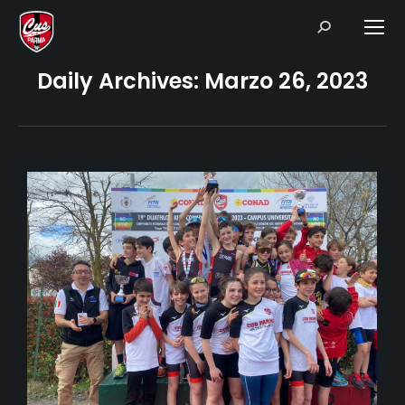
Search:
Daily Archives:
Marzo 26, 2023