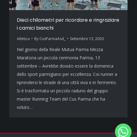
Dieci chilometri per ricordare e ringraziare
i camici bianchi
Atletica
By
CusParmaAsd_
Settembre 13, 2020
Nel giorno della Reale Mutua Parma Mezza
Maratona un piccola cerimonia Parma, 13
settembre – Avrebbe dovuto essere la domenica
dello sport parmigiano per eccellenza. Coi runner a
riprendersi le strade di una città viva e in fermento.
Si è trasformata un piccolo raduno del gruppo
master Running Team del Cus Parma che ha
voluto…