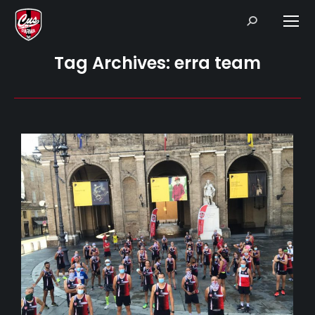
Search:
Tag Archives:
erra team