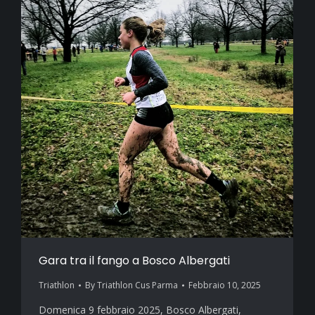
Gara tra il fango a Bosco Albergati
Triathlon
By
Triathlon Cus Parma
Febbraio 10, 2025
Domenica 9 febbraio 2025, Bosco Albergati,