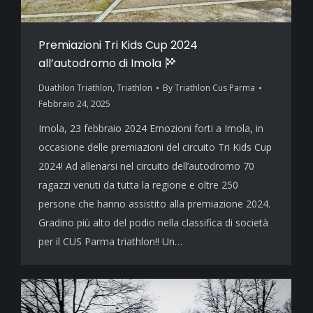
Premiazioni Tri Kids Cup 2024
all’autodromo di Imola
Duathlon Triathlon
,
Triathlon
By
Triathlon Cus Parma
Febbraio 24, 2025
Imola, 23 febbraio 2024 Emozioni forti a Imola, in
occasione delle premiazioni del circuito Tri Kids Cup
2024! Ad allenarsi nel circuito dell’autodromo 70
ragazzi venuti da tutta la regione e oltre 250
persone che hanno assistito alla premiazione 2024.
Gradino più alto del podio nella classifica di società
per il CUS Parma triathlon!! Un…