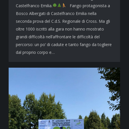
Castelfranco Emilia.
Fango protagonista a
Bosco Albergati di Castelfranco Emilia nella
seconda prova del C.d.S. Regionale di Cross. Ma gli
oltre 1000 iscritti alla gara non hanno mostrato
grandi difficoltà nell’affrontare le difficoltà del
percorso: un po’ di cadute e tanto fango da togliere
dal proprio corpo e…