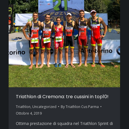
Triathlon di Cremona: tre cussini in top10!
Triathlon
,
Uncategorized
By
Triathlon Cus Parma
Ottobre 4, 2019
Ottima prestazione di squadra nel Triathlon Sprint di