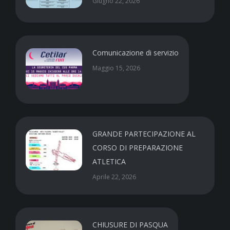
Giugno 22, 2026
Comunicazione di servizio
Maggio 15, 2026
GRANDE PARTECIPAZIONE AL
CORSO DI PREPARAZIONE
ATLETICA
Aprile 22, 2026
CHIUSURE DI PASQUA