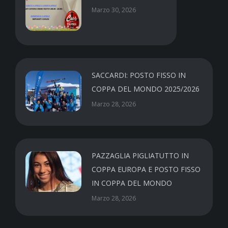
Marzo 30, 2026
SACCARDI: POSTO FISSO IN
COPPA DEL MONDO 2025/2026
Marzo 28, 2026
PAZZAGLIA PIGLIATUTTO IN
COPPA EUROPA E POSTO FISSO
IN COPPA DEL MONDO
Marzo 28, 2026