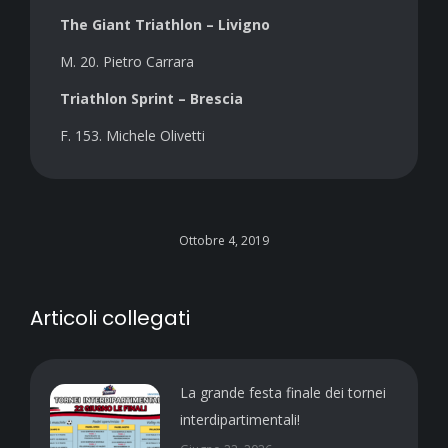
The Giant Triathlon – Livigno
M. 20. Pietro Carrara
Triathlon Sprint – Brescia
F. 153. Michele Olivetti
Ottobre 4, 2019
Articoli collegati
La grande festa finale dei tornei
interdipartimentali!