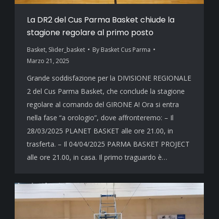
La DR2 del Cus Parma Basket chiude la
stagione regolare al primo posto
Basket
,
Slider_basket
By
Basket Cus Parma
Marzo 21, 2025
Grande soddisfazione per la DIVISIONE REGIONALE
2 del Cus Parma Basket, che conclude la stagione
regolare al comando del GIRONE A! Ora si entra
nella fase “a orologio”, dove affronteremo: – Il
28/03/2025 PLANET BASKET alle ore 21.00, in
trasferta. – Il 04/04/2025 PARMA BASKET PROJECT
alle ore 21.00, in casa. Il primo traguardo è…