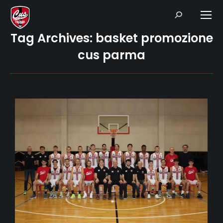
Search:
Tag Archives:
basket promozione
cus parma