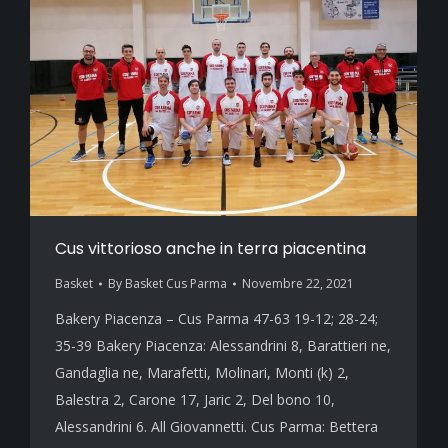
Cus vittorioso anche in terra piacentina
Basket
By
Basket Cus Parma
Novembre 22, 2021
Bakery Piacenza – Cus Parma 47-63 19-12; 28-24;
35-39 Bakery Piacenza: Alessandrini 8, Barattieri ne,
Gandaglia ne, Marafetti, Molinari, Monti (k) 2,
Balestra 2, Carone 17, Jaric 2, Del bono 10,
Alessandrini 6. All Giovannetti. Cus Parma: Bettera