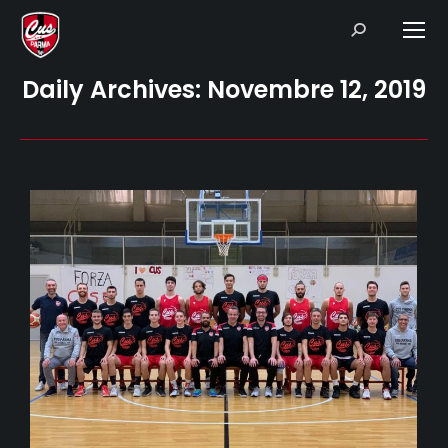
Search:
Daily Archives:
Novembre 12, 2019