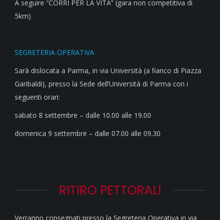
A seguire “CORRI PER LA VITA” (gara non competitiva di
5km)
SEGRETERIA OPERATIVA
Sarà dislocata a Parma, in via Università (a fianco di Piazza
Garibaldi), presso la Sede dell’Università di Parma con i
seguenti orari:
sabato 8 settembre – dalle 10.00 alle 19.00
domenica 9 settembre – dalle 07.00 alle 09.30
RITIRO PETTORALI
Verranno consegnati presso la Segreteria Operativa in via