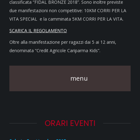
classificata “FIDAL BRONZE 2018”. Sono inoltre previste
due manifestazioni non competitive: 10KM CORRI PER LA
VITA SPECIAL e la camminata 5KM CORRI PER LA VITA.
SCARICA IL REGOLAMENTO
Oltre alla manifestazione per ragazzi dai 5 ai 12 anni,
denominata “Credit Agricole Cariparma Kids”.
menu
ORARI EVENTI