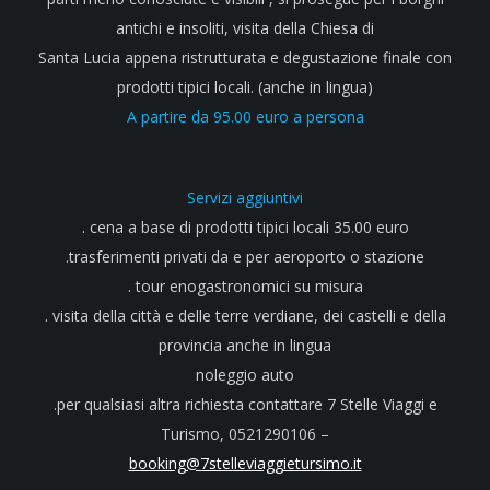
antichi e insoliti, visita della Chiesa di
Santa Lucia appena ristrutturata e degustazione finale con
prodotti tipici locali. (anche in lingua)
A partire da 95.00 euro a persona
Servizi aggiuntivi
. cena a base di prodotti tipici locali 35.00 euro
.trasferimenti privati da e per aeroporto o stazione
. tour enogastronomici su misura
. visita della città e delle terre verdiane, dei castelli e della
provincia anche in lingua
noleggio auto
.per qualsiasi altra richiesta contattare 7 Stelle Viaggi e
Turismo, 0521290106 –
booking@7stelleviaggietursimo.it