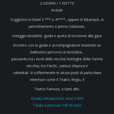
2 GIORNI / 1 NOTTE
Include
Soggiorno in hotel 3 *** o 4****, oppure in b&amp;b, in
pernottamento e prima colazione,
noleggio biciclette, guida e quota di iscrizione alla gara
Incontro con la guida e accompagnatore inizierete un
bellissimo percorso in bicicletta ,
passando tra i vicoli delle vecchie botteghe della Parma
Vecchia, tra Parchi , palazzi d’epoca e
cattedrali. Vi soffermerete in alcuni punti di particolare
interesse come il Teatro Regio, il
Teatro Farnese, e tanti altri.
Durata del percorso circa 3.30H
Totale a persona 145.00 euro