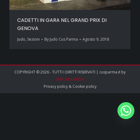
CADETTI IN GARA NEL GRAND PRIX DI
GENOVA
Judo
,
Sezioni
By
Judo Cus Parma
Agosto 9, 2018
COPYRIGHT © 2026 - TUTTI I DIRITTI RISERVATI | cusparma.it by
SINFONIA MEDIA
Privacy policy
&
Cookie policy