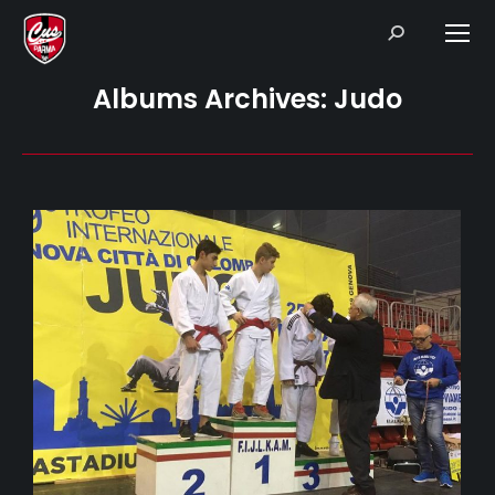
Search:
Albums Archives:
Judo