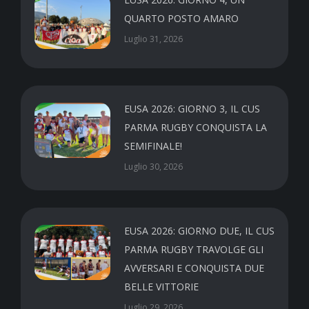
QUARTO POSTO AMARO
Luglio 31, 2026
EUSA 2026: GIORNO 3, IL CUS
PARMA RUGBY CONQUISTA LA
SEMIFINALE!
Luglio 30, 2026
EUSA 2026: GIORNO DUE, IL CUS
PARMA RUGBY TRAVOLGE GLI
AVVERSARI E CONQUISTA DUE
BELLE VITTORIE
Luglio 29, 2026