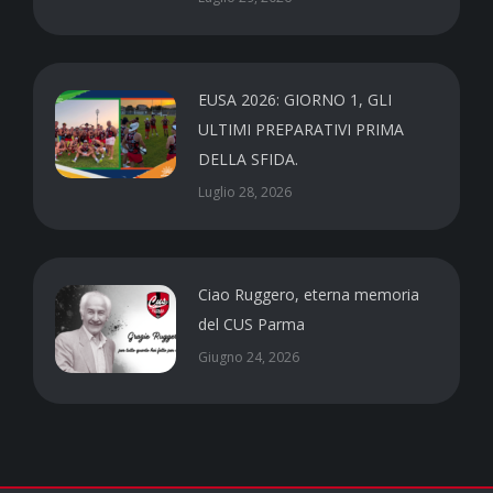
EUSA 2026: GIORNO 1, GLI
ULTIMI PREPARATIVI PRIMA
DELLA SFIDA.
Luglio 28, 2026
Ciao Ruggero, eterna memoria
del CUS Parma
Giugno 24, 2026