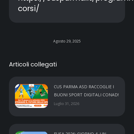
corsi/
Agosto 29, 2025
Articoli collegati
CUS PARMA ASD RACCOGLIE I
BUONI SPORT DIGITALI CONAD!
Luglio 31, 2026
EUSA 2026: GIORNO 4, UN