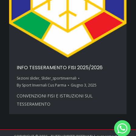
INFO TESSERAMENTO FISI 2025/2026
Sezioni slider
,
Slider_sportinvernali
By
Sport Invernali Cus Parma
Giugno 3, 2025
CONVENZIONI FISI E ISTRUZIONI SUL
TESSERAMENTO