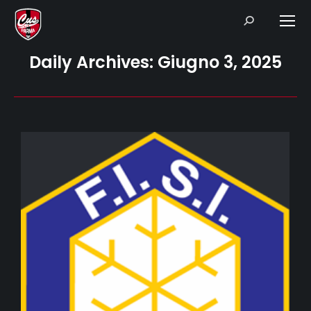
Search:
Daily Archives:
Giugno 3, 2025