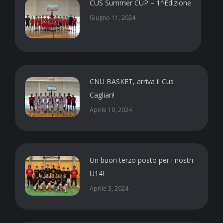
CUS Summer CUP – 1^Edizione
Giugno 11, 2024
CNU BASKET, arriva il Cus
Cagliari!
Aprile 10, 2024
Un buon terzo posto per i nostri
U14!
Aprile 3, 2024