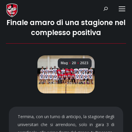
Search:
Finale amaro di una stagione nel
complesso positiva
Mag
20
2023
Termina, con un turno di anticipo, la stagione degli
universitari che si arrendono, solo in gara 3 di