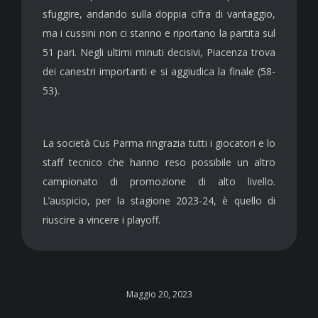
sfuggire, andando sulla doppia cifra di vantaggio,
ma i cussini non ci stanno e riportano la partita sul
51 pari. Negli ultimi minuti decisivi, Piacenza trova
dei canestri importanti e si aggiudica la finale (58-
53).
La società Cus Parma ringrazia tutti i giocatori e lo
staff tecnico che hanno reso possibile un altro
campionato di promozione di alto livello.
L’auspicio, per la stagione 2023-24, è quello di
riuscire a vincere i playoff.
Maggio 20, 2023