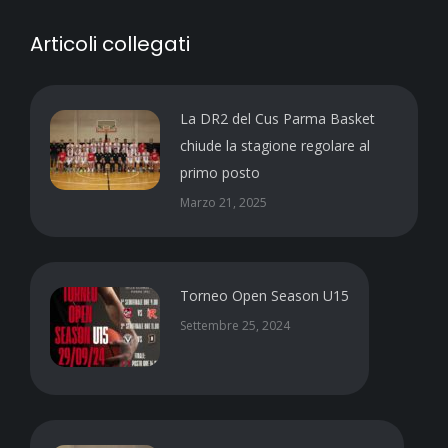
Articoli collegati
La DR2 del Cus Parma Basket
chiude la stagione regolare al
primo posto
Marzo 21, 2025
Torneo Open Season U15
Settembre 25, 2024