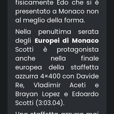
fisicamente Edo che si è
presentato a Monaco non
al meglio della forma.
Nella penultima serata
degli
Europei di Monaco
Scotti è protagonista
anche nella finale
europea della staffetta
azzurra 4×400 con Davide
Re, Vladimir Aceti e
Brayan Lopez e Edoardo
Scotti (3:03.04).