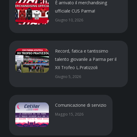
È arrivato il merchandising
ufficiale CUS Parma!
Giugno 10, 2026
Record, fatica e tantissimo
talento giovanile a Parma per il
XII Trofeo L.Pratizzoli
Giugno 5, 2026
Comunicazione di servizio
Maggio 15, 2026