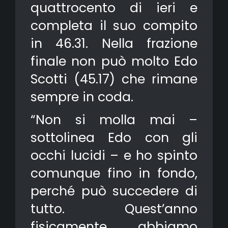
quattrocento di ieri e
completa il suo compito
in 46.31. Nella frazione
finale non può molto Edo
Scotti (45.17) che rimane
sempre in coda.
“Non si molla mai –
sottolinea Edo con gli
occhi lucidi – e ho spinto
comunque fino in fondo,
perché può succedere di
tutto. Quest’anno
fisicamente abbiamo