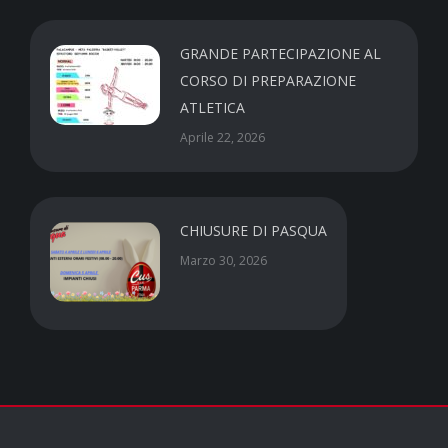
GRANDE PARTECIPAZIONE AL
CORSO DI PREPARAZIONE
ATLETICA
Aprile 22, 2026
CHIUSURE DI PASQUA
Marzo 30, 2026