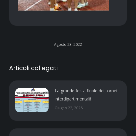
Agosto 23, 2022
Articoli collegati
La grande festa finale dei tornei
interdipartimentali!
Giugno 22, 2026