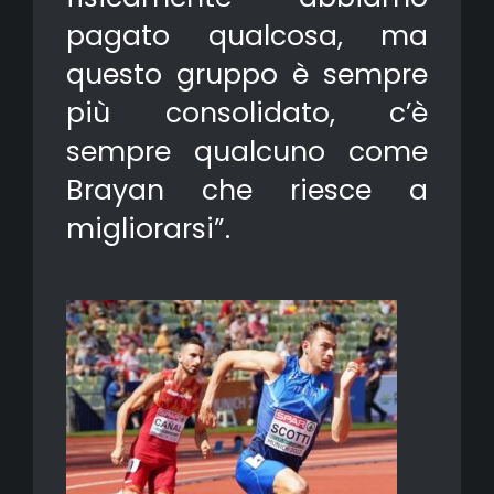
pagato qualcosa, ma
questo gruppo è sempre
più consolidato, c’è
sempre qualcuno come
Brayan che riesce a
migliorarsi”.