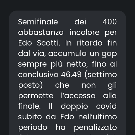
Semifinale dei 400
abbastanza incolore per
Edo Scotti. In ritardo fin
dal via, accumula un gap
sempre più netto, fino al
conclusivo 46.49 (settimo
posto) che non gli
permette l’accesso alla
finale. Il doppio covid
subito da Edo nell’ultimo
periodo ha penalizzato