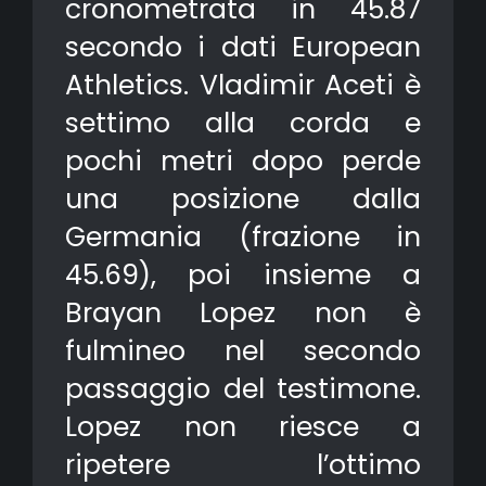
cronometrata in 45.87
secondo i dati European
Athletics. Vladimir Aceti è
settimo alla corda e
pochi metri dopo perde
una posizione dalla
Germania (frazione in
45.69), poi insieme a
Brayan Lopez non è
fulmineo nel secondo
passaggio del testimone.
Lopez non riesce a
ripetere l’ottimo