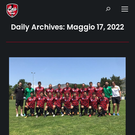
Search:
Daily Archives:
Maggio 17, 2022