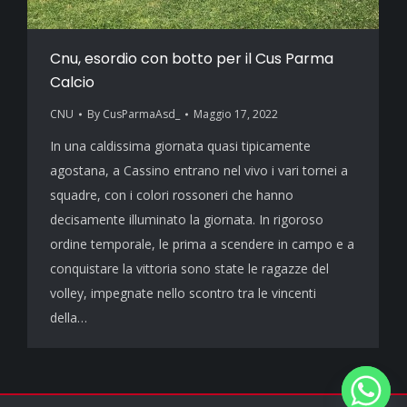
Cnu, esordio con botto per il Cus Parma
Calcio
CNU
By
CusParmaAsd_
Maggio 17, 2022
In una caldissima giornata quasi tipicamente
agostana, a Cassino entrano nel vivo i vari tornei a
squadre, con i colori rossoneri che hanno
decisamente illuminato la giornata. In rigoroso
ordine temporale, le prima a scendere in campo e a
conquistare la vittoria sono state le ragazze del
volley, impegnate nello scontro tra le vincenti
della…