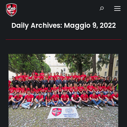
Search:
Daily Archives:
Maggio 9, 2022