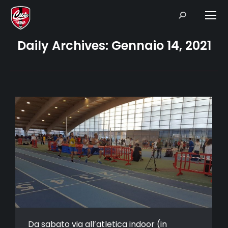
Search:
Daily Archives:
Gennaio 14, 2021
Da sabato via all’atletica indoor (in