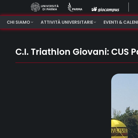
CHI SIAMO
ATTIVITÀ UNIVERSITARIE
EVENTI & CALE
C.I. Triathlon Giovani: CUS