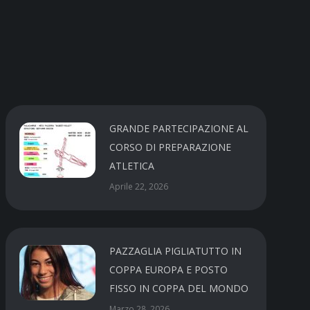
GRANDE PARTECIPAZIONE AL
CORSO DI PREPARAZIONE
ATLETICA
Aprile 22, 2026
PAZZAGLIA PIGLIATUTTO IN
COPPA EUROPA E POSTO
FISSO IN COPPA DEL MONDO
Marzo 28, 2026