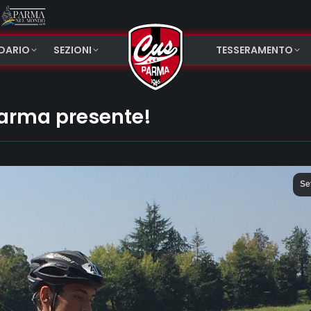
NDARIO
SEZIONI
TESSERAMENTO
 Parma presente!
Se