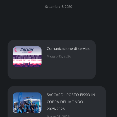
Settembre 6, 2020
Comunicazione di servizio
Maggio 15, 2026
SACCARDI: POSTO FISSO IN
COPPA DEL MONDO
2025/2026
Marzo 28, 2026