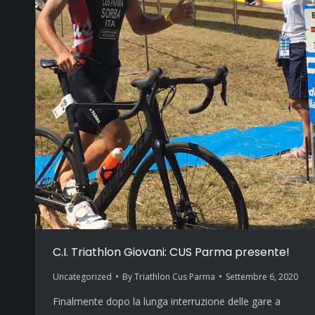
C.I. Triathlon Giovani: CUS Parma presente!
Uncategorized
By
Triathlon Cus Parma
Settembre 6, 2020
Finalmente dopo la lunga interruzione delle gare a