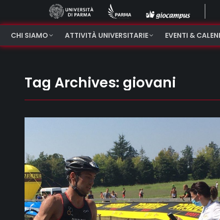
CHI SIAMO
ATTIVITÀ UNIVERSITARIE
EVENTI & CALE
Tag Archives:
giovani