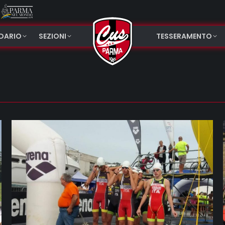
NDARIO
SEZIONI
TESSERAMENTO