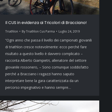
Il CUS in evidenza ai Tricolori di Bracciano!
Triathlon
By
Triathlon Cus Parma
Luglio 24, 2019
“Ogni anno che passa il livello dei campionati giovanili
di triathlon cresce notevolmente: ecco perché fare
risultato a questo livello è davvero complicato –
racconta Alberto Giampietri, allenatore del settore
giovanile rossonero, – Sono comunque soddisfatto
perché a Bracciano i ragazzi hanno saputo
interpretare bene la gara caratterizzata da un
percorso impegnativo e hanno sempre…