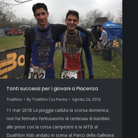
Tanti successi per i giovani a Piacenza
Triathlon
By
Triathlon Cus Parma
Agosto 24, 2018
11 mar 2018 La pioggia caduta la scorsa domenica
non ha fermato l’entusiasmo di centinaia di bambini
alle prese con la corsa campestre e la MTB al
Duathlon Kids andato in scena al Parco della Galleana