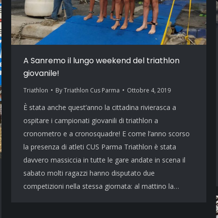
A Sanremo il lungo weekend del triathlon
giovanile!
Triathlon
By
Triathlon Cus Parma
Ottobre 4, 2019
È stata anche quest’anno la cittadina rivierasca a
ospitare i campionati giovanili di triathlon a
cronometro e a cronosquadre! E come l’anno scorso
la presenza di atleti CUS Parma Triathlon è stata
davvero massiccia in tutte le gare andate in scena il
sabato molti ragazzi hanno disputato due
competizioni nella stessa giornata: al mattino la…