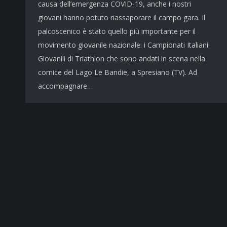
causa dell’emergenza COVID-19, anche i nostri
giovani hanno potuto riassaporare il campo gara. Il
palcoscenico è stato quello più importante per il
movimento giovanile nazionale: i Campionati Italiani
Giovanili di Triathlon che sono andati in scena nella
cornice del Lago Le Bandie, a Spresiano (TV). Ad
accompagnare…