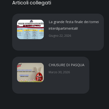
Articoli collegati
La grande festa finale dei tornei
interdipartimentali!
Giugno 22, 2026
CHIUSURE DI PASQUA
Marzo 30, 2026