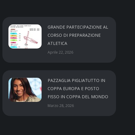
GRANDE PARTECIPAZIONE AL
CORSO DI PREPARAZIONE
ATLETICA
Aprile 22, 2026
PAZZAGLIA PIGLIATUTTO IN
COPPA EUROPA E POSTO
FISSO IN COPPA DEL MONDO
Marzo 28, 2026