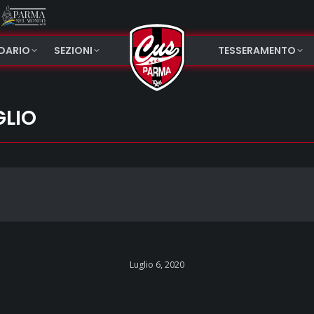
NDARIO
SEZIONI
TESSERAMENTO
GLIO
Luglio 6, 2020