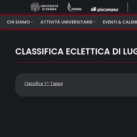
CHI SIAMO
ATTIVITÀ UNIVERSITARIE
EVENTI & CALE
CLASSIFICA ECLETTICA DI LU
Classifica 1^ Tappa