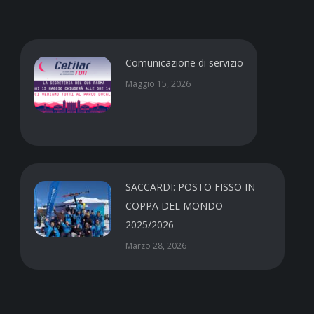
Comunicazione di servizio
Maggio 15, 2026
SACCARDI: POSTO FISSO IN
COPPA DEL MONDO
2025/2026
Marzo 28, 2026