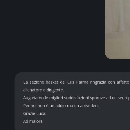
La sezione basket del Cus Parma ringrazia con affetto L
allenatore e dirigente.
Auguriamo le migliori soddisfazioni sportive ad un serio 
Per noi non è un addio ma un arrivederci.
Grazie Luca.
Ad maiora