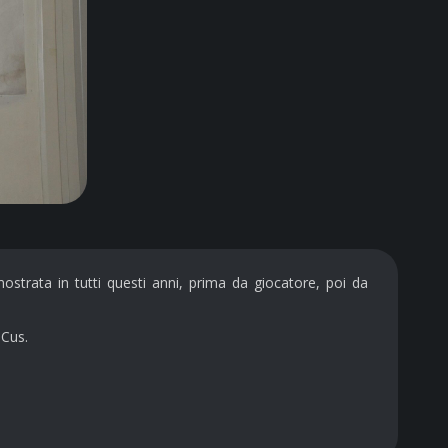
ostrata in tutti questi anni, prima da giocatore, poi da
 Cus.