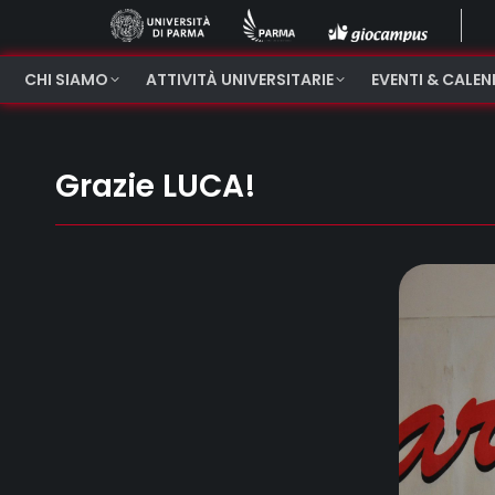
CHI SIAMO
ATTIVITÀ UNIVERSITARIE
EVENTI & CALE
Grazie LUCA!