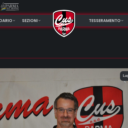
NDARIO
SEZIONI
TESSERAMENTO
Lu