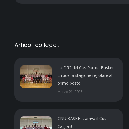
Articoli collegati
La DR2 del Cus Parma Basket
chiude la stagione regolare al
primo posto
Marzo 21, 2025
CNU BASKET, arriva il Cus
Cagliari!