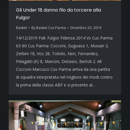
Gli Under 18 danno filo da torcere alla
Fulgor
Basket
By
Basket Cus Parma
Dicembre 20, 2019
14/12/2019 Pall. Fulgor Fidenza 2014 Vs Cus Parma
63-60 Cus Parma: Cocconi, Gugoasa 1, Musiari 3,
Zerbini 18, Vos 28, Toledo, Neri, Fernandez,
Pelagatti (K) 8, Mancini, Distasio, Bertoli 2. All
Cocconi-Marcucci Cus Parma arriva da una partita
di squadra interpretata nel migliore dei modi contro
la prima della classe ABF e si presente al…