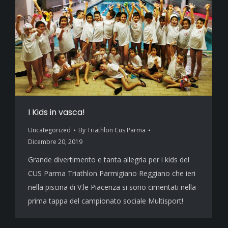
I Kids in vasca!
Uncategorized
By
Triathlon Cus Parma
Dicembre 20, 2019
Grande divertimento e tanta allegria per i kids del
CUS Parma Triathlon Parmigiano Reggiano che ieri
nella piscina di V.le Piacenza si sono cimentati nella
prima tappa del campionato sociale Multisport!