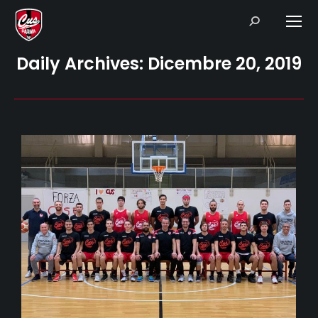
Search:
Daily Archives:
Dicembre 20, 2019