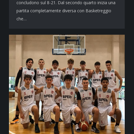
concludono sul 8-21. Dal secondo quarto inizia una
partita completamente diversa con Basketreggio
che…