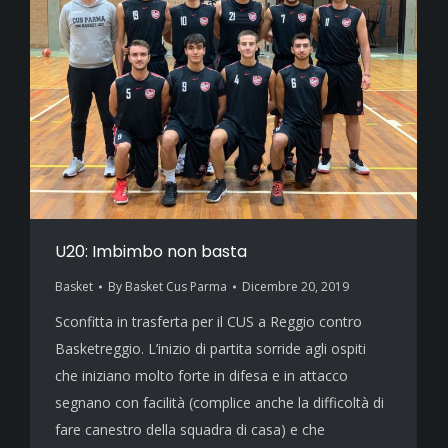
U20: Imbimbo non basta
Basket
By
Basket Cus Parma
Dicembre 20, 2019
Sconfitta in trasferta per il CUS a Reggio contro
Basketreggio. L’inizio di partita sorride agli ospiti
che iniziano molto forte in difesa e in attacco
segnano con facilità (complice anche la difficoltà di
fare canestro della squadra di casa) e che