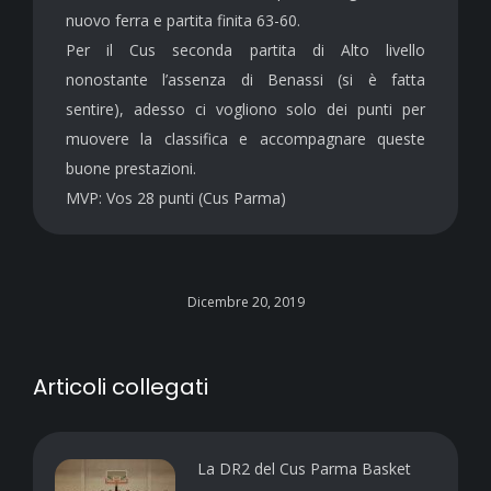
nuovo ferra e partita finita 63-60.
Per il Cus seconda partita di Alto livello
nonostante l’assenza di Benassi (si è fatta
sentire), adesso ci vogliono solo dei punti per
muovere la classifica e accompagnare queste
buone prestazioni.
MVP: Vos 28 punti (Cus Parma)
Dicembre 20, 2019
Articoli collegati
La DR2 del Cus Parma Basket