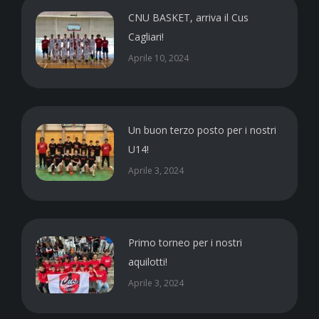
CNU BASKET, arriva il Cus
Cagliari!
Aprile 10, 2024
Un buon terzo posto per i nostri
U14!
Aprile 3, 2024
Primo torneo per i nostri
aquilotti!
Aprile 3, 2024