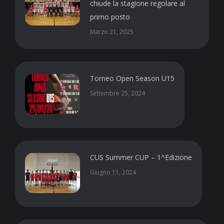
chiude la stagione regolare al
primo posto
Marzo 21, 2025
Torneo Open Season U15
Settembre 25, 2024
CUS Summer CUP – 1^Edizione
Giugno 11, 2024