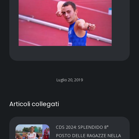
Luglio 20, 2019
Articoli collegati
CDS 2024: SPLENDIDO 8°
POSTO DELLE RAGAZZE NELLA