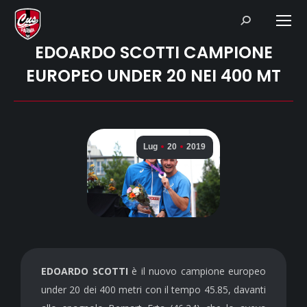
Search:
EDOARDO SCOTTI CAMPIONE
EUROPEO UNDER 20 NEI 400 MT
Lug
20
2019
EDOARDO SCOTTI
è il nuovo campione europeo
under 20 dei 400 metri con il tempo 45.85, davanti