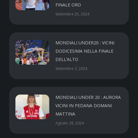
FINALE ORO
Settembre 25, 2024
MONDIALI UNDER20 : VICINI
DODICESIMA NELLA FINALE
DELL’ALTO
Settembre 3, 2024
MONDIALI UNDER 20 : AURORA
VICINI IN PEDANA DOMANI
MATTINA
Agosto 28, 2024