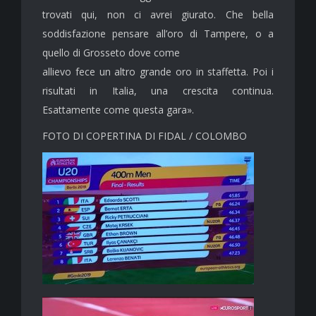
trovati qui, non ci avrei giurato. Che bella
soddisfazione pensare all’oro di Tampere, o a
quello di Grosseto dove come
allievo fece un altro grande oro in staffetta. Poi i
risultati in Italia, una crescita continua.
Esattamente come questa gara».
FOTO DI COPERTINA DI FIDAL / COLOMBO