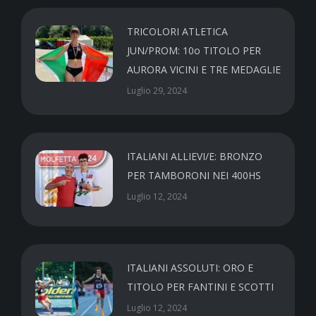
TRICOLORI ATLETICA
JUN/PROM: 10o TITOLO PER
AURORA VICINI E TRE MEDAGLIE
Luglio 29, 2024
ITALIANI ALLIEVI/E: BRONZO
PER TAMBORONI NEI 400HS
Luglio 12, 2024
ITALIANI ASSOLUTI: ORO E
TITOLO PER FANTINI E SCOTTI
Luglio 12, 2024