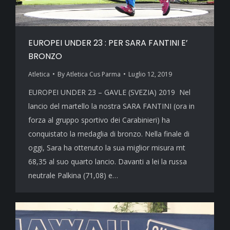
EUROPEI UNDER 23 : PER SARA FANTINI E’
BRONZO
Atletica
By
Atletica Cus Parma
Luglio 12, 2019
EUROPEI UNDER 23 – GAVLE (SVEZIA) 2019 Nel
lancio del martello la nostra SARA FANTINI (ora in
forza al gruppo sportivo dei Carabinieri) ha
conquistato la medaglia di bronzo. Nella finale di
oggi, Sara ha ottenuto la sua miglior misura mt
68,35 al suo quarto lancio. Davanti a lei la russa
neutrale Palkina (71,08) e…