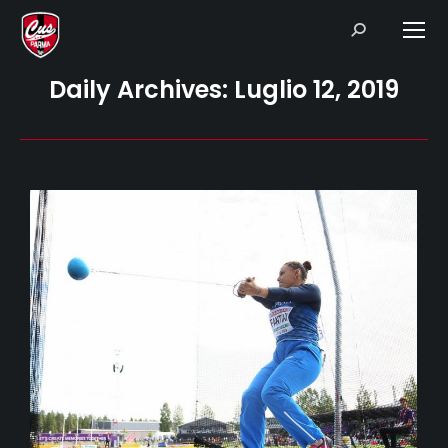
Search:
Daily Archives:
Luglio 12, 2019