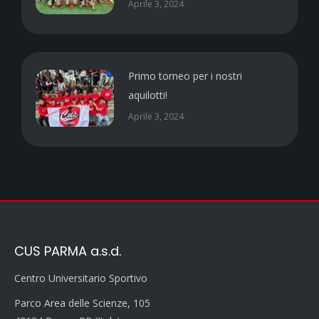
Aprile 3, 2024
Primo torneo per i nostri
aquilotti!
Aprile 3, 2024
CUS PARMA a.s.d.
Centro Universitario Sportivo
Parco Area delle Scienze, 105