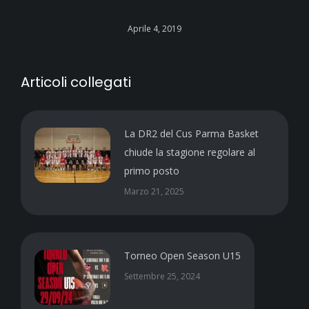
Aprile 4, 2019
Articoli collegati
La DR2 del Cus Parma Basket
chiude la stagione regolare al
primo posto
Marzo 21, 2025
Torneo Open Season U15
Settembre 25, 2024