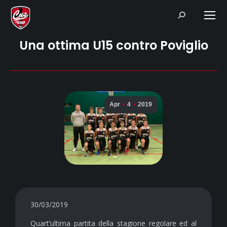
Search:
Una ottima U15 contro Poviglio
Apr
4
2019
30/03/2019
Quart’ultima partita della stagione regolare ed al