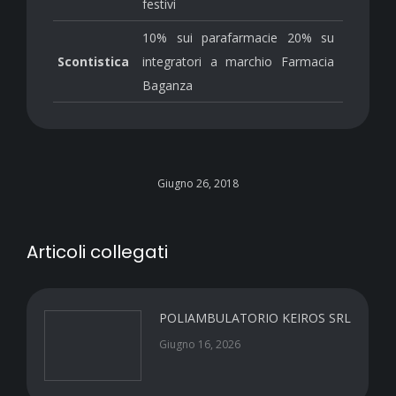
festivi
10% sui parafarmacie 20% su
Scontistica
integratori a marchio Farmacia
Baganza
Giugno 26, 2018
Articoli collegati
POLIAMBULATORIO KEIROS SRL
Giugno 16, 2026