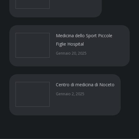
Medicina dello Sport Piccole
Figlie Hospital
Gennaio 20, 2025
Centro di medicina di Noceto
Gennaio 2, 2025