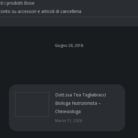
ti i prodotti Bose
onto su accessori e articoli di cancelleria
Giugno 26, 2018
Dott.ssa Tea Tagliabracci
Biologa Nutrizionista –
Chinesiologa
Marzo 11, 2026