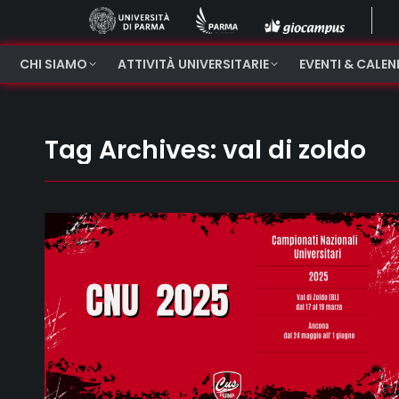
CHI SIAMO
ATTIVITÀ UNIVERSITARIE
EVENTI & CALE
Tag Archives:
val di zoldo