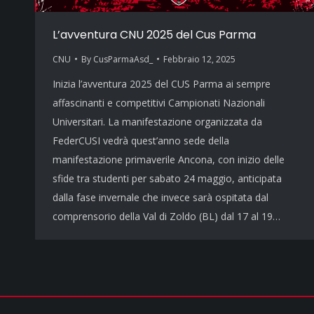
L’avventura CNU 2025 del Cus Parma
CNU
By
CusParmaAsd_
Febbraio 12, 2025
Inizia l’avventura 2025 del CUS Parma ai sempre
affascinanti e competitivi Campionati Nazionali
Universitari. La manifestazione organizzata da
FederCUSI vedrà quest’anno sede della
manifestazione primaverile Ancona, con inizio delle
sfide tra studenti per sabato 24 maggio, anticipata
dalla fase invernale che invece sarà ospitata dal
comprensorio della Val di Zoldo (BL) dal 17 al 19…