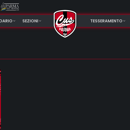
NDARIO
SEZIONI
TESSERAMENTO