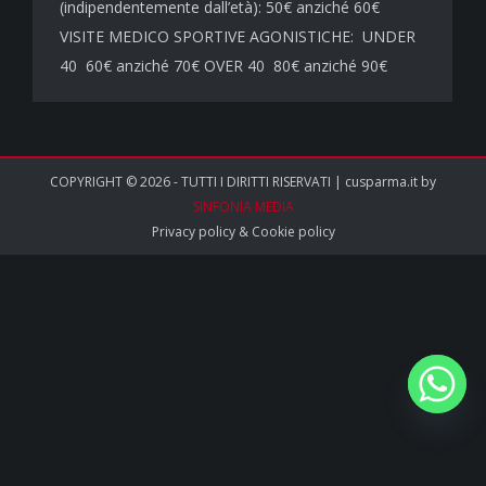
(indipendentemente dall’età): 50€ anziché 60€
VISITE MEDICO SPORTIVE AGONISTICHE: UNDER
40 60€ anziché 70€ OVER 40 80€ anziché 90€
COPYRIGHT © 2026 - TUTTI I DIRITTI RISERVATI | cusparma.it by
SINFONIA MEDIA
Privacy policy
&
Cookie policy