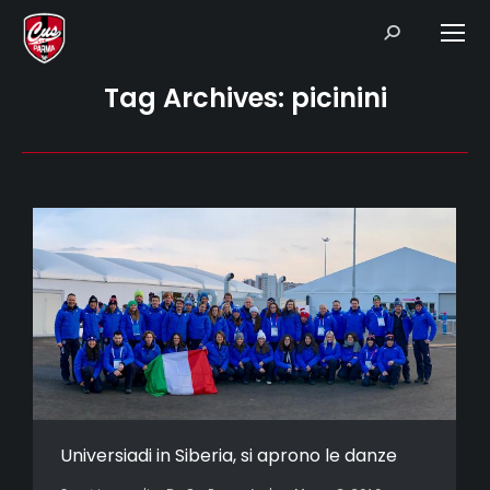
Search:
Tag Archives:
picinini
Universiadi in Siberia, si aprono le danze