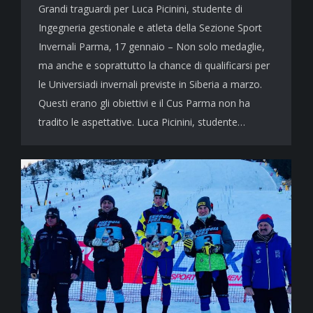
Grandi traguardi per Luca Picinini, studente di
Ingegneria gestionale e atleta della Sezione Sport
Invernali Parma, 17 gennaio – Non solo medaglie,
ma anche e soprattutto la chance di qualificarsi per
le Universiadi invernali previste in Siberia a marzo.
Questi erano gli obiettivi e il Cus Parma non ha
tradito le aspettative. Luca Picinini, studente…