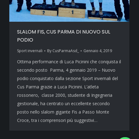
SLALOM FIS, CUS PARMA DI NUOVO SUL
PODIO
Sport invernali
By
CusParmaAsd_
Gennaio 4, 2019
Ottima performance di Luca Picinini che conquista il
secondo posto Parma, 4 gennaio 2019 – Nuovo
podio conquistato dalla sezione Sport invernali del
Cus Parma grazie a Luca Picinini. L’atleta
rossonero, classe 2000, studente di Ingegneria
gestionale, ha centrato un eccellente secondo
posto nello slalom gigante Fis a Passo Monte
Croce, tra i comprensori più suggestivi…