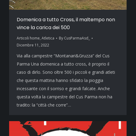
Domenica a tutto Cross, il maltempo non
vince la carica dei 500
Articoli home
,
Atletica
By
CusParmaAsd_
Dicembre 11, 2022
Via alla campestre “Montanari&Gruzza” del Cus
Parma Una domenica a tutto cross, è proprio il
caso di dirlo. Sono oltre 500 i piccoli e grandi atleti
che questa mattina hanno sfidato la pioggia
incessante con il sorriso e grandi falcate. Anche
questa volta la campestre del Cus Parma non ha
tradito: la “città che corre”…