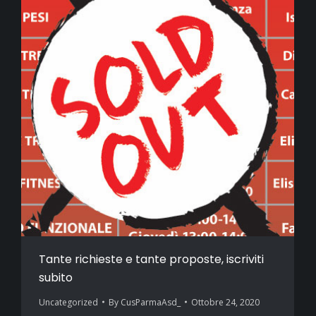
Tante richieste e tante proposte, iscriviti
subito
Uncategorized
By
CusParmaAsd_
Ottobre 24, 2020