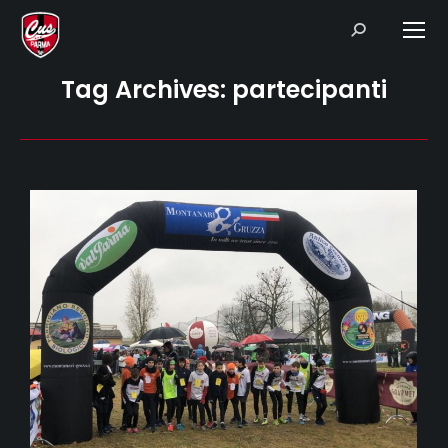
Search:
Tag Archives:
partecipanti