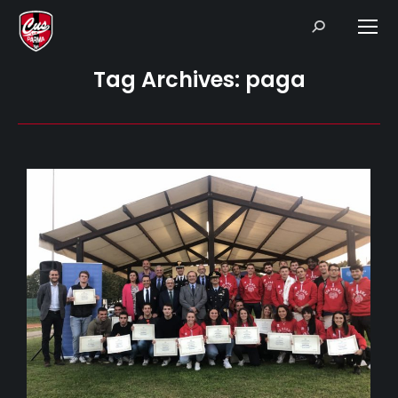
Search:
Tag Archives:
paga