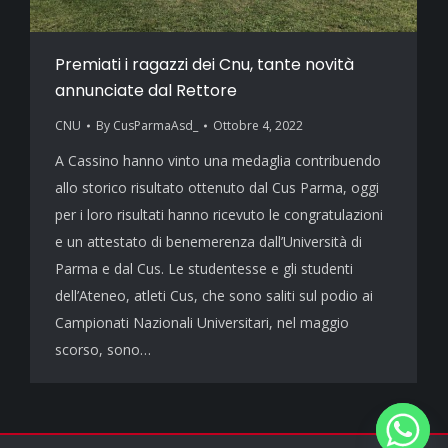
Premiati i ragazzi dei Cnu, tante novità
annunciate dal Rettore
CNU
By
CusParmaAsd_
Ottobre 4, 2022
A Cassino hanno vinto una medaglia contribuendo
allo storico risultato ottenuto dal Cus Parma, oggi
per i loro risultati hanno ricevuto le congratulazioni
e un attestato di benemerenza dall’Università di
Parma e dal Cus. Le studentesse e gli studenti
dell’Ateneo, atleti Cus, che sono saliti sul podio ai
Campionati Nazionali Universitari, nel maggio
scorso, sono…