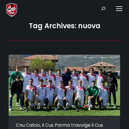
Search:
Tag Archives:
nuova
Cnu Calcio, il Cus Parma travolge il Cus