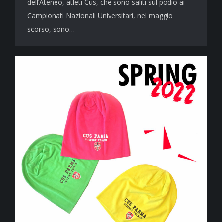
dell’Ateneo, atleti Cus, che sono saliti sul podio ai
Campionati Nazionali Universitari, nel maggio
scorso, sono…