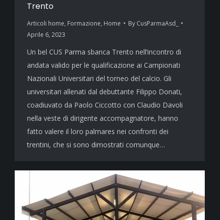
Trento
Articoli home
,
Formazione
,
Home
By
CusParmaAsd_
Aprile 6, 2023
Un bel CUS Parma sbanca Trento nell’incontro di
andata valido per le qualificazione ai Campionati
Nazionali Universitari del torneo del calcio. Gli
universitari allenati dal debuttante Filippo Donati,
coadiuvato da Paolo Ciccotto con Claudio Davoli
nella veste di dirigente accompagnatore, hanno
fatto valere il loro palmares nei confronti dei
trentini, che si sono dimostrati comunque…