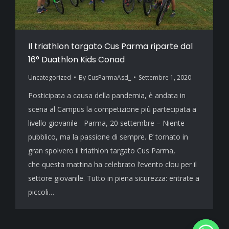
Il triathlon targato Cus Parma riparte dal
16° Duathlon Kids Conad
Uncategorized
By
CusParmaAsd_
Settembre 1, 2020
Posticipata a causa della pandemia, è andata in
scena al Campus la competizione più partecipata a
livello giovanile Parma, 20 settembre – Niente
pubblico, ma la passione di sempre. E’ tornato in
gran spolvero il triathlon targato Cus Parma,
che questa mattina ha celebrato l’evento clou per il
settore giovanile. Tutto in piena sicurezza: entrate a
piccoli…