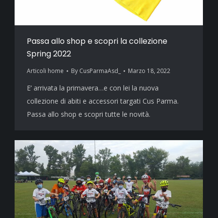
Passa allo shop e scopri la collezione
Spring 2022
Articoli home
By
CusParmaAsd_
Marzo 18, 2022
E’ arrivata la primavera…e con lei la nuova
collezione di abiti e accessori targati Cus Parma.
Passa allo shop e scopri tutte le novità.