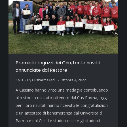
Premiati i ragazzi dei Cnu, tante novità
annunciate dal Rettore
CNU
By
CusParmaAsd_
Ottobre 4, 2022
A Cassino hanno vinto una medaglia contribuendo
allo storico risultato ottenuto dal Cus Parma, oggi
per i loro risultati hanno ricevuto le congratulazioni
e un attestato di benemerenza dall’Università di
Parma e dal Cus. Le studentesse e gli studenti