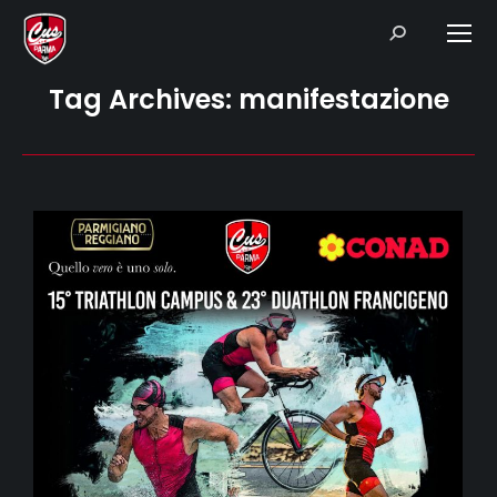
Search:
Tag Archives:
manifestazione