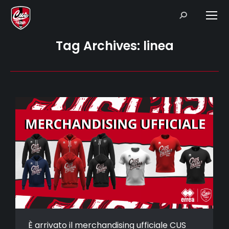
Search:
Tag Archives:
linea
È arrivato il merchandising ufficiale CUS