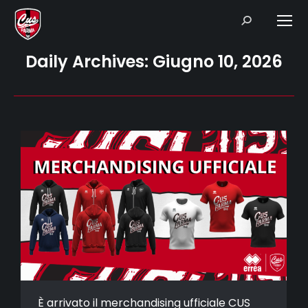
Search:
Daily Archives:
Giugno 10, 2026
È arrivato il merchandising ufficiale CUS