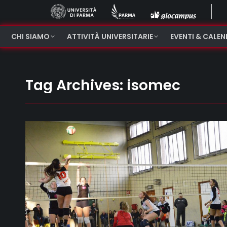
CHI SIAMO
ATTIVITÀ UNIVERSITARIE
EVENTI & CALE
Tag Archives:
isomec