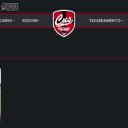
NDARIO
SEZIONI
TESSERAMENTO