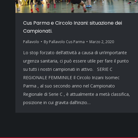
Cus Parma e Circolo Inzani: situazione dei
Campionati.
Pallavolo
By
Pallavolo Cus Parma
Marzo 2, 2020
Lo stop forzato dell’attività a causa di un’importante
urgenza sanitaria, ci può essere utile per fare il punto
su tutti i nostri campionati in attivo. SERIE C
REGIONALE FEMMINILE Il Circolo Inzani Isomec
Parma , al suo secondo anno nel Campionato
Regionale di Serie C , è attualmente a metà classifica,
posizione in cui gravita dall’inizio…