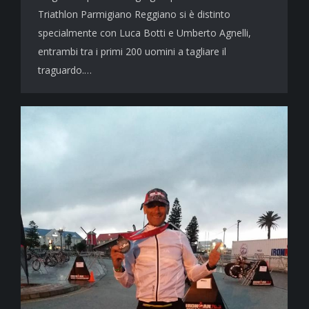
Triathlon Parmigiano Reggiano si è distinto
specialmente con Luca Botti e Umberto Agnelli,
entrambi tra i primi 200 uomini a tagliare il
traguardo.…