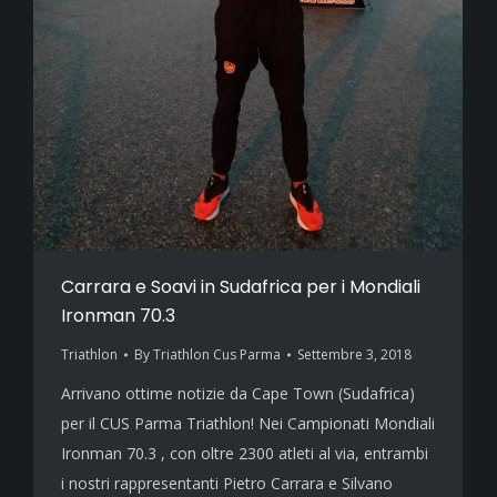
Carrara e Soavi in Sudafrica per i Mondiali
Ironman 70.3
Triathlon
By
Triathlon Cus Parma
Settembre 3, 2018
Arrivano ottime notizie da Cape Town (Sudafrica)
per il CUS Parma Triathlon! Nei Campionati Mondiali
Ironman 70.3 , con oltre 2300 atleti al via, entrambi
i nostri rappresentanti Pietro Carrara e Silvano