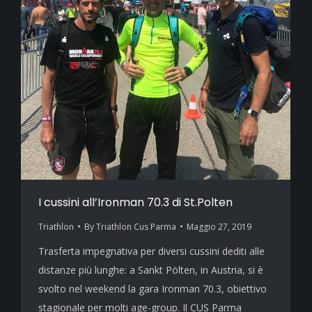
I cussini all’Ironman 70.3 di St.Polten
Triathlon
By
Triathlon Cus Parma
Maggio 27, 2019
Trasferta impegnativa per diversi cussini dediti alle
distanze più lunghe: a Sankt Pölten, in Austria, si è
svolto nel weekend la gara Ironman 70.3, obiettivo
stagionale per molti age-group. Il CUS Parma