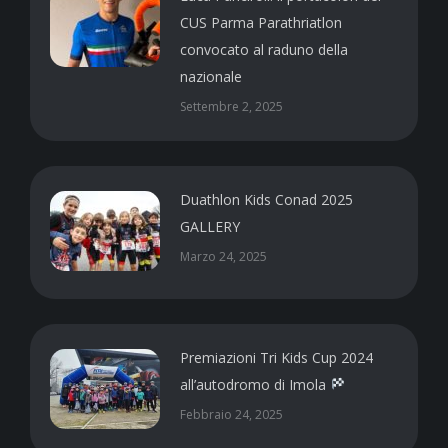
CUS Parma Parathriatlon
convocato al raduno della
nazionale
Settembre 2, 2025
Duathlon Kids Conad 2025
GALLERY
Marzo 24, 2025
Premiazioni Tri Kids Cup 2024
all’autodromo di Imola
Febbraio 24, 2025