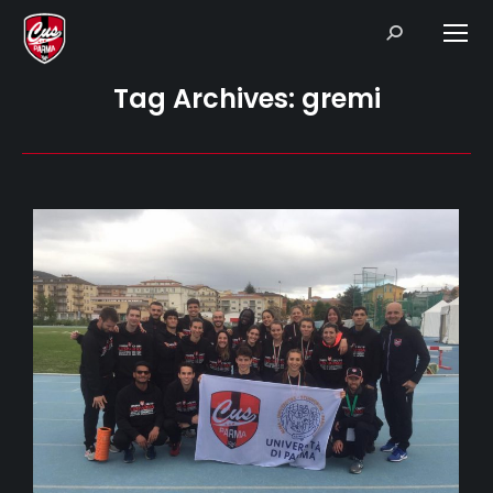
Search:
Tag Archives:
gremi