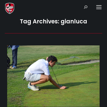
Search:
Tag Archives:
gianluca