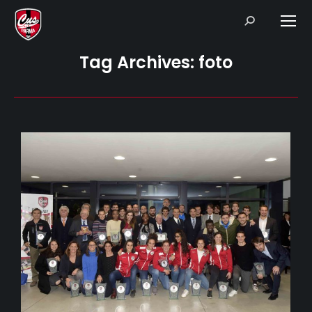
Search:
Tag Archives:
foto