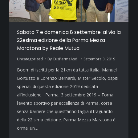
Sabato 7 e domenica 8 settembre: al via la
22esima edizione della Parma Mezza
Maratona by Reale Mutua
Uncategorized
By
CusParmaAsd_
Settembre 3, 2019
Boom di iscritti per la 21km da tutta Italia, Manuel
Bortuzzo e Lorenzo Bernardi, Mister Secolo, ospiti
speciali di questa edizione 2019 dedicata
all’inclusione Parma, 3 settembre 2019 – Torna
l’evento sportivo per eccellenza di Parma, corsa
senza barriere che quest’anno taglia il traguardo
della 22 sima edizione. Parma Mezza Maratona è
ormai un…