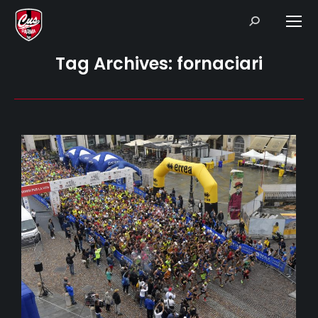
Search:
Tag Archives:
fornaciari