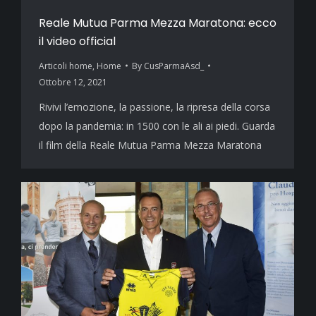
Reale Mutua Parma Mezza Maratona: ecco
il video official
Articoli home
,
Home
By
CusParmaAsd_
Ottobre 12, 2021
Rivivi l’emozione, la passione, la ripresa della corsa
dopo la pandemia: in 1500 con le ali ai piedi. Guarda
il film della Reale Mutua Parma Mezza Maratona