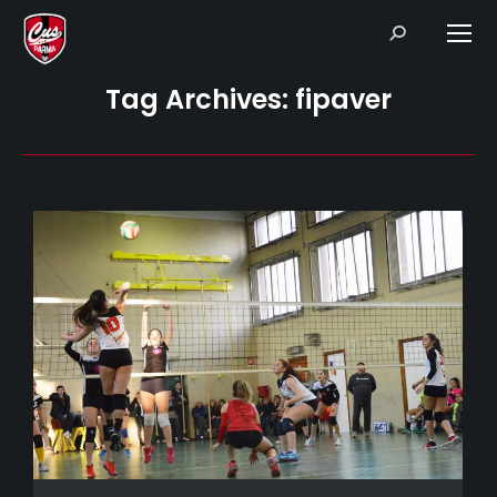
Search:
Tag Archives:
fipaver