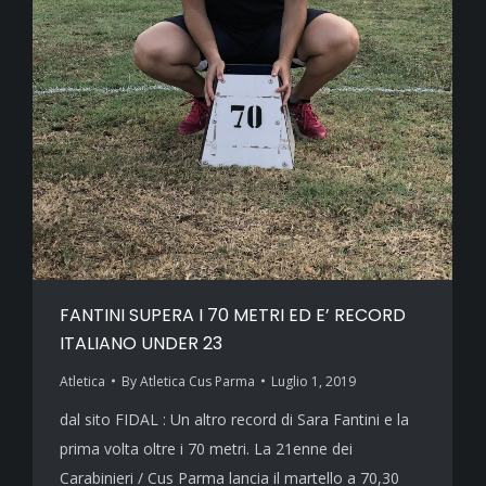
FANTINI SUPERA I 70 METRI ED E’ RECORD
ITALIANO UNDER 23
Atletica
By
Atletica Cus Parma
Luglio 1, 2019
dal sito FIDAL : Un altro record di Sara Fantini e la
prima volta oltre i 70 metri. La 21enne dei
Carabinieri / Cus Parma lancia il martello a 70,30