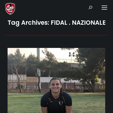
Search:
Tag Archives:
FIDAL . NAZIONALE