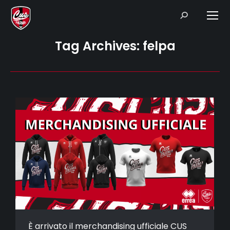
Search:
Tag Archives:
felpa
È arrivato il merchandising ufficiale CUS