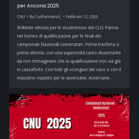
per Ancona 2025
CNU
By
CusParmaAsd_
Febbraio 12, 2025
Brillante vittoria per le studentesse del CUS Parma
nel torneo di qualificazione per le finali dei
campionati Nazionali Universitari. Prima trasferta e
prima vittoria, con una superiorità tanto disarmante
da non immaginare che la qualificazione non sia già
in cassaforte. Con tutti gli scongiuri del caso e con il
massimo rispetto per le avversarie. Avversarie…