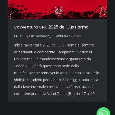
L’avventura CNU 2025 del Cus Parma
CNU
By
CusParmaAsd_
Febbraio 12, 2025
Inizia l’avventura 2025 del CUS Parma ai sempre
affascinanti e competitivi Campionati Nazionali
Universitari. La manifestazione organizzata da
FederCUSI vedrà quest’anno sede della
manifestazione primaverile Ancona, con inizio delle
sfide tra studenti per sabato 24 maggio, anticipata
dalla fase invernale che invece sarà ospitata dal
comprensorio della Val di Zoldo (BL) dal 17 al 19…