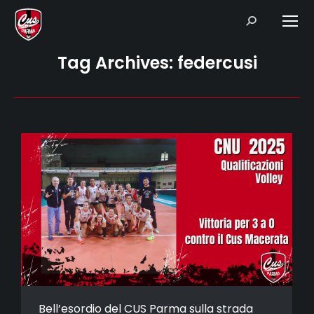
Search:
Tag Archives:
federcusi
Bell’esordio del CUS Parma sulla strada