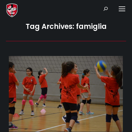
Search:
Tag Archives:
famiglia