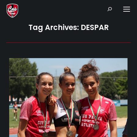
Search:
Tag Archives:
DESPAR