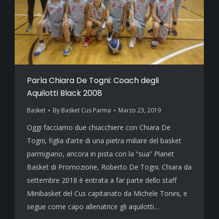
Parla Chiara De Togni: Coach degli
Aquilotti Black 2008
Basket
By
Basket Cus Parma
Marzo 23, 2019
Oggi facciamo due chiacchiere con Chiara De
Togni, figlia d’arte di una pietra miliare del basket
parmigiano, ancora in pista con la “sua” Planet
Basket di Promozione, Roberto De Togni. Chiara da
settembre 2018 è entrata a far parte dello staff
Minibasket del Cus capitanato da Michele Tonini, e
segue come capo allenatrice gli aquilotti…