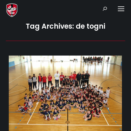
Search:
Tag Archives:
de togni